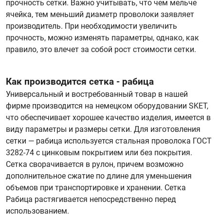
прочность сетки. Важно учитывать, что чем мельче
ячейка, тем меньший диаметр проволоки заявляет
производитель. При необходимости увеличить
прочность, можно изменять параметры, однако, как
правило, это влечет за собой рост стоимости сетки.
Как производится сетка - рабица
Универсальный и востребованный товар в нашей
фирме производится на немецком оборудовании SKET,
что обеспечивает хорошее качество изделия, имеется в
виду параметры и размеры сетки. Для изготовления
сетки — рабица используется стальная проволока ГОСТ
3282-74 с цинковым покрытием или без покрытия.
Сетка сворачивается в рулон, причем возможно
дополнительное сжатие по длине для уменьшения
объемов при транспортировке и хранении. Сетка
Рабица растягивается непосредственно перед
использованием.