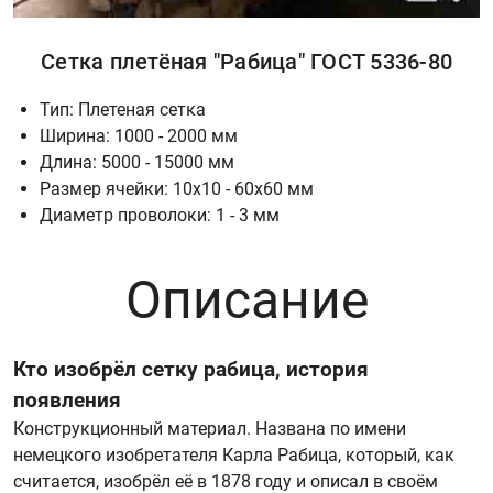
Сетка плетёная "Рабица" ГОСТ 5336-80
Тип: Плетеная сетка
Ширина: 1000 - 2000 мм
Длина: 5000 - 15000 мм
Размер ячейки: 10х10 - 60х60 мм
Диаметр проволоки: 1 - 3 мм
Описание
Кто изобрёл сетку рабица, история
появления
Конструкционный материал. Названа по имени
немецкого изобретателя Карла Рабица, который, как
считается, изобрёл её в 1878 году и описал в своём