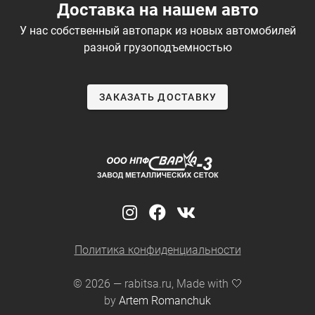
Доставка на нашем авто
У нас собственный автопарк из новых автомобилей
разной грузоподъемностью
ЗАКАЗАТЬ ДОСТАВКУ
Политика конфиденциальности
© 2026 — rabitsa.ru, Made with 🤍
by
Artem Romanchuk