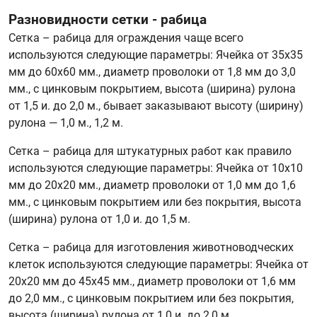
Разновидности сетки - рабица
Сетка – рабица для ограждения чаще всего
используются следующие параметры: Ячейка от 35х35
мм до 60х60 мм., диаметр проволоки от 1,8 мм до 3,0
мм., с цинковым покрытием, высота (ширина) рулона
от 1,5 и. до 2,0 м., бывает заказывают высоту (ширину)
рулона — 1,0 м., 1,2 м.
Сетка – рабица для штукатурных работ как правило
используются следующие параметры: Ячейка от 10х10
мм до 20х20 мм., диаметр проволоки от 1,0 мм до 1,6
мм., с цинковым покрытием или без покрытия, высота
(ширина) рулона от 1,0 и. до 1,5 м.
Сетка – рабица для изготовления животноводческих
клеток используются следующие параметры: Ячейка от
20х20 мм до 45х45 мм., диаметр проволоки от 1,6 мм
до 2,0 мм., с цинковым покрытием или без покрытия,
высота (ширина) рулона от 1,0 и. до 2,0 м.