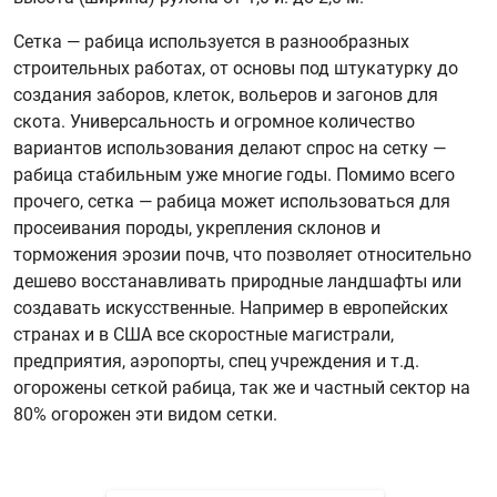
Сетка — рабица используется в разнообразных
строительных работах, от основы под штукатурку до
создания заборов, клеток, вольеров и загонов для
скота. Универсальность и огромное количество
вариантов использования делают спрос на сетку —
рабица стабильным уже многие годы. Помимо всего
прочего, сетка — рабица может использоваться для
просеивания породы, укрепления склонов и
торможения эрозии почв, что позволяет относительно
дешево восстанавливать природные ландшафты или
создавать искусственные. Например в европейских
странах и в США все скоростные магистрали,
предприятия, аэропорты, спец учреждения и т.д.
огорожены сеткой рабица, так же и частный сектор на
80% огорожен эти видом сетки.