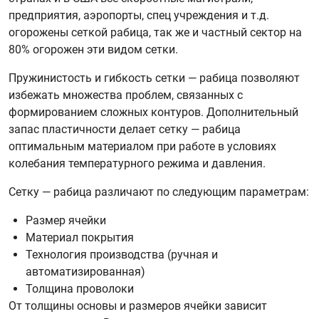
предприятия, аэропорты, спец учреждения и т.д.
огорожены сеткой рабица, так же и частный сектор на
80% огорожен эти видом сетки.
Пружинистость и гибкость сетки — рабица позволяют
избежать множества проблем, связанных с
формированием сложных контуров. Дополнительный
запас пластичности делает сетку — рабица
оптимальным материалом при работе в условиях
колебания температурного режима и давления.
Сетку — рабица различают по следующим параметрам:
Размер ячейки
Материал покрытия
Технология производства (ручная и
автоматизированная)
Толщина проволоки
От толщины основы и размеров ячейки зависит