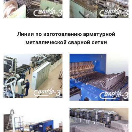
Линии по изготовлению арматурной
металлической сварной сетки