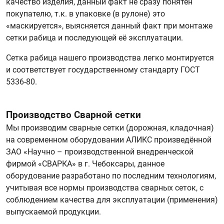
качество изделия, данный факт не сразу понятен
покупателю, т.к. в упаковке (в рулоне) это
«маскируется», выясняется данный факт при монтаже
сетки рабица и последующей её эксплуатации.
Сетка рабица нашего производства легко монтируется
и соответствует государственному стандарту ГОСТ
5336-80.
Производство Сварной сетки
Мы производим сварные сетки (дорожная, кладочная)
на современном оборудовании АЛИКС произведённой
ЗАО «Научно – производственной внедренческой
фирмой «СВАРКА» в г. Чебоксары, данное
оборудование разработано по последним технологиям,
учитывая все нормы производства сварных сеток, с
соблюдением качества для эксплуатации (применения)
выпускаемой продукции.