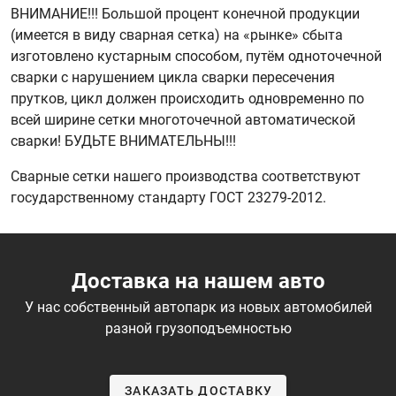
ВНИМАНИЕ!!! Большой процент конечной продукции
(имеется в виду сварная сетка) на «рынке» сбыта
изготовлено кустарным способом, путём одноточечной
сварки с нарушением цикла сварки пересечения
прутков, цикл должен происходить одновременно по
всей ширине сетки многоточечной автоматической
сварки! БУДЬТЕ ВНИМАТЕЛЬНЫ!!!
Сварные сетки нашего производства соответствуют
государственному стандарту ГОСТ 23279-2012.
Доставка на нашем авто
У нас собственный автопарк из новых автомобилей
разной грузоподъемностью
ЗАКАЗАТЬ ДОСТАВКУ