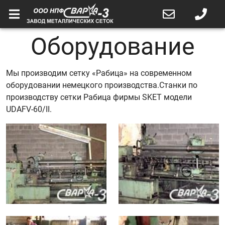
Оборудование
Мы производим сетку «Рабица» на современном
оборудовании немецкого производства.Станки по
производству сетки Рабица фирмы SKET модели
UDAFV-60/II.