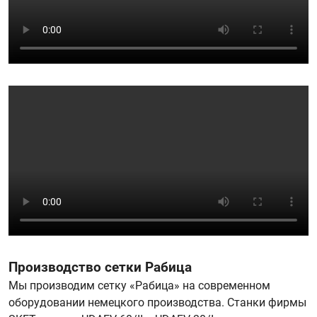
Производство сетки Рабица
Мы производим сетку «Рабица» на современном
оборудовании немецкого производства. Станки фирмы