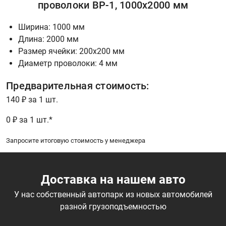
проволоки ВР-1, 1000x2000 мм
Ширина: 1000 мм
Длина: 2000 мм
Размер ячейки: 200х200 мм
Диаметр проволоки: 4 мм
Предварительная стоимость:
140 ₽ за 1 шт.
0 ₽ за 1 шт.*
Запросите итоговую стоимость у менеджера
Доставка на нашем авто
У нас собственный автопарк из новых автомобилей
разной грузоподъемностью