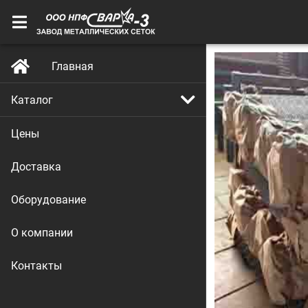
Главная
Каталог
Цены
Доставка
Оборудование
О компании
Контакты