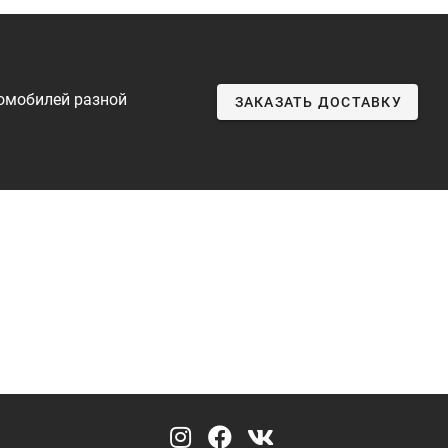
томобилей разной
ЗАКАЗАТЬ ДОСТАВКУ