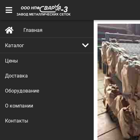
Главная
Каталог
Цены
Доставка
Оборудование
О компании
Контакты