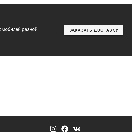
томобилей разной
ЗАКАЗАТЬ ДОСТАВКУ